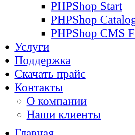
PHPShop Start
PHPShop Catalo
PHPShop CMS F
Услуги
Поддержка
Скачать прайс
Контакты
О компании
Наши клиенты
Главная