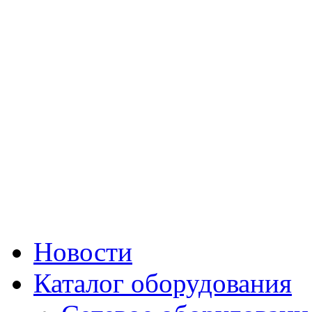
Новости
Каталог оборудования