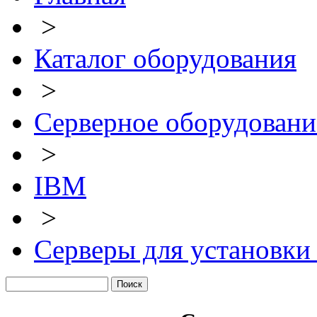
>
Каталог оборудования
>
Серверное оборудовани
>
IBM
>
Серверы для установки 