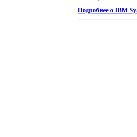
Подробнее о IBM Sy