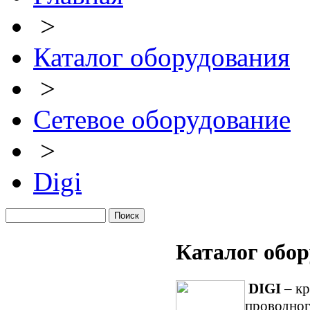
>
Каталог оборудования
>
Сетевое оборудование
>
Digi
Каталог обор
DIGI
– кр
проводног