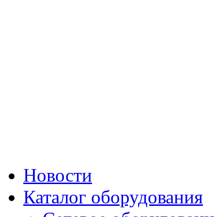
Новости
Каталог оборудования