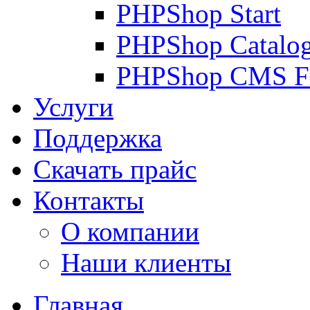
PHPShop Start
PHPShop Catalo
PHPShop CMS F
Услуги
Поддержка
Скачать прайс
Контакты
О компании
Наши клиенты
Главная