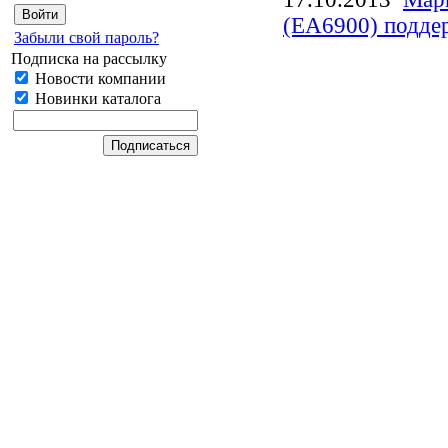
(EA6900) поддер
Забыли свой пароль?
Подписка на рассылку
Новости компании
Новинки каталога