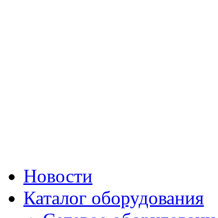
Новости
Каталог оборудования