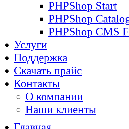
PHPShop Start
PHPShop Catalo
PHPShop CMS F
Услуги
Поддержка
Скачать прайс
Контакты
О компании
Наши клиенты
Главная