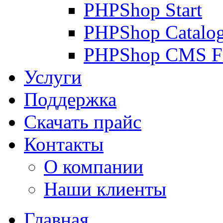
PHPShop Start
PHPShop Catalo
PHPShop CMS F
Услуги
Поддержка
Скачать прайс
Контакты
О компании
Наши клиенты
Главная