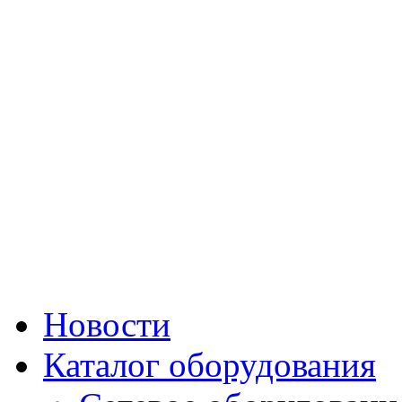
Новости
Каталог оборудования