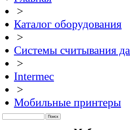
>
Каталог оборудования
>
Системы считывания д
>
Intermec
>
Мобильные принтеры